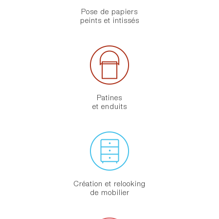
Pose de papiers
peints et intissés
Patines
et enduits
Création et relooking
de mobilier