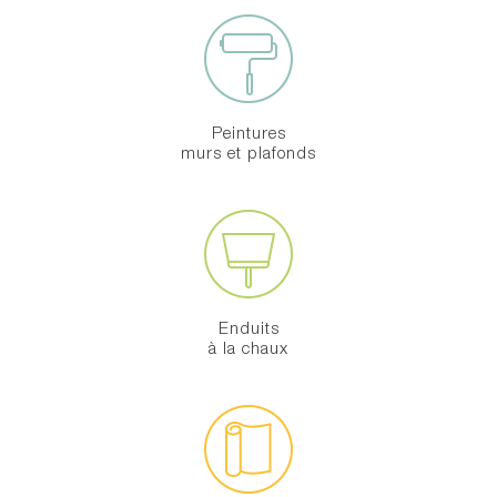
Peintures
murs et plafonds
Enduits
à la chaux