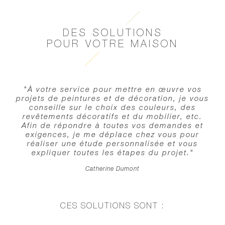
DES SOLUTIONS
POUR VOTRE MAISON
"À votre service pour mettre en œuvre vos
projets de peintures et de décoration, je vous
conseille sur le choix des couleurs, des
revêtements décoratifs et du mobilier, etc.
Afin de répondre à toutes vos demandes et
exigences, je me déplace chez vous pour
réaliser une étude personnalisée et vous
expliquer toutes les étapes du projet."
Catherine Dumont
CES SOLUTIONS SONT :